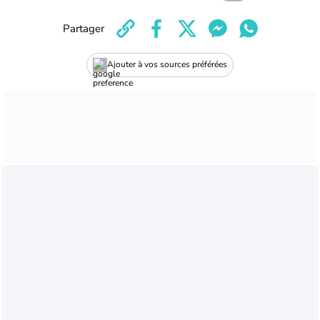
Partager
Ajouter à vos sources préférées