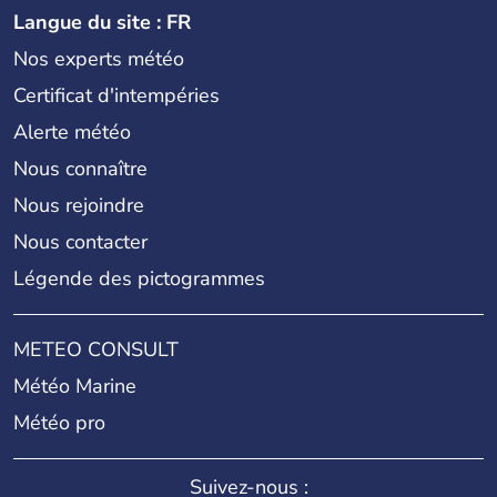
Langue du site : FR
Nos experts météo
Certificat d'intempéries
Alerte météo
Nous connaître
Nous rejoindre
Nous contacter
Légende des pictogrammes
METEO CONSULT
Météo Marine
Météo pro
Suivez-nous :