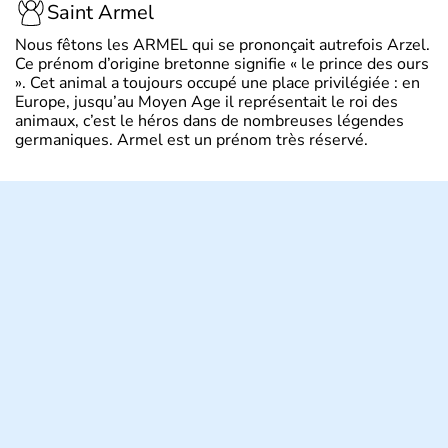
Saint Armel
Nous fêtons les ARMEL qui se prononçait autrefois Arzel.
Ce prénom d’origine bretonne signifie « le prince des ours
». Cet animal a toujours occupé une place privilégiée : en
Europe, jusqu’au Moyen Age il représentait le roi des
animaux, c’est le héros dans de nombreuses légendes
germaniques. Armel est un prénom très réservé.