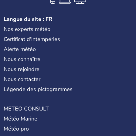
Langue du site : FR
Nos experts météo
Certificat d'intempéries
Alerte météo
Nous connaître
Nous rejoindre
Nous contacter
Légende des pictogrammes
METEO CONSULT
Météo Marine
Météo pro