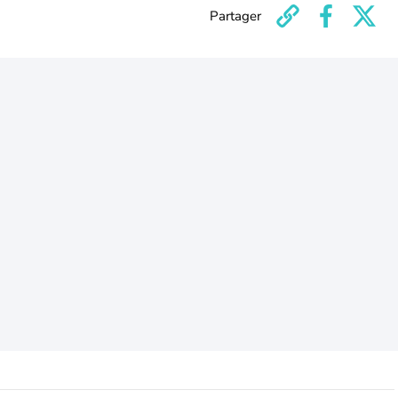
Partager