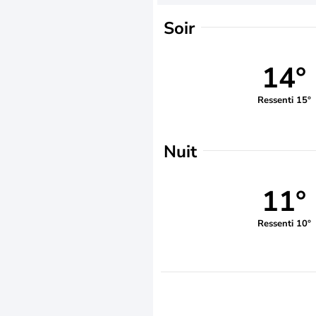
Soir
14°
Ressenti 15°
Nuit
11°
Ressenti 10°