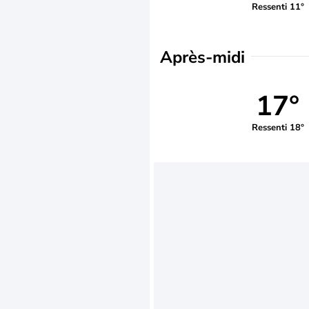
Ressenti 11°
Après-midi
17°
Ressenti 18°