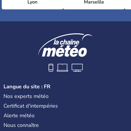
Lyon
Marseille
Langue du site : FR
Nos experts météo
Certificat d'intempéries
Alerte météo
Nous connaître