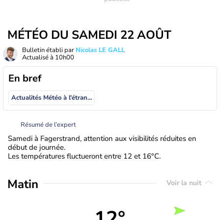
MÉTÉO DU SAMEDI 22 AOÛT
Bulletin établi par
Nicolas LE GALL
Actualisé à
10h00
En bref
Actualités Météo à l'étranger
Résumé de l’expert
Samedi à Fagerstrand, attention aux visibilités réduites en
début de journée.
Les températures fluctueront entre 12 et 16°C.
Matin
Voir la nuit
12°