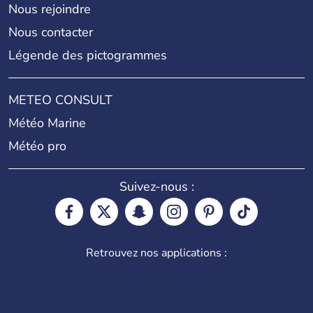
Nous rejoindre
Nous contacter
Légende des pictogrammes
METEO CONSULT
Météo Marine
Météo pro
Suivez-nous :
Retrouvez nos applications :