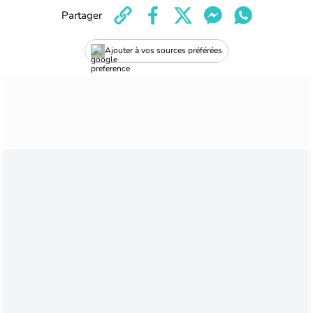
Partager
Ajouter à vos sources préférées