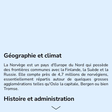
Géographie et climat
La Norvège est un pays d'Europe du Nord qui possède
des frontières communes avec la Finlande, la Suède et la
Russie. Elle compte près de 4,7 millions de norvégiens,
essentiellement répartis autour de quelques grosses
agglomérations telles qu'Oslo la capitale, Bergen ou bien
Tromse.
Histoire et administration
La Norvège est gouvernée par une monarchie