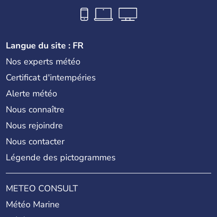
Langue du site : FR
Nos experts météo
Certificat d'intempéries
Alerte météo
Nous connaître
Nous rejoindre
Nous contacter
Légende des pictogrammes
METEO CONSULT
Météo Marine