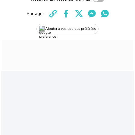
Partager
Ajouter à vos sources préférées