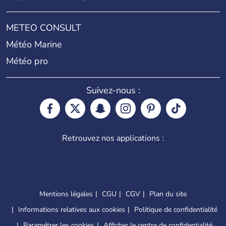
METEO CONSULT
Météo Marine
Météo pro
Suivez-nous :
Retrouvez nos applications :
Mentions légales
CGU
CGV
Plan du site
Informations relatives aux cookies
Politique de confidentialité
Paramétrer les cookies
Afficher le centre de confidentialité