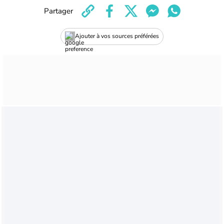
Partager
Ajouter à vos sources préférées