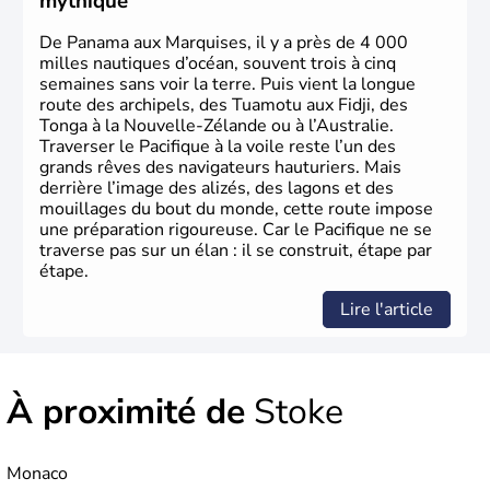
mythique
De Panama aux Marquises, il y a près de 4 000
milles nautiques d’océan, souvent trois à cinq
semaines sans voir la terre. Puis vient la longue
route des archipels, des Tuamotu aux Fidji, des
Tonga à la Nouvelle-Zélande ou à l’Australie.
Traverser le Pacifique à la voile reste l’un des
grands rêves des navigateurs hauturiers. Mais
derrière l’image des alizés, des lagons et des
mouillages du bout du monde, cette route impose
une préparation rigoureuse. Car le Pacifique ne se
traverse pas sur un élan : il se construit, étape par
étape.
Lire l'article
À proximité de
Stoke
Monaco