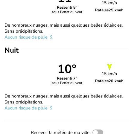
15 km/h
Ressenti 8°
Rafales
25 km/h
sous l'effet du vent
De nombreux nuages, mais aussi quelques belles éclaircies.
Sans précipitations.
Aucun risque de pluie
Nuit
10°
15 km/h
Ressenti 7°
Rafales
20 km/h
sous l'effet du vent
De nombreux nuages, mais aussi quelques belles éclaircies.
Sans précipitations.
Aucun risque de pluie
Recevoir la météo de ma ville