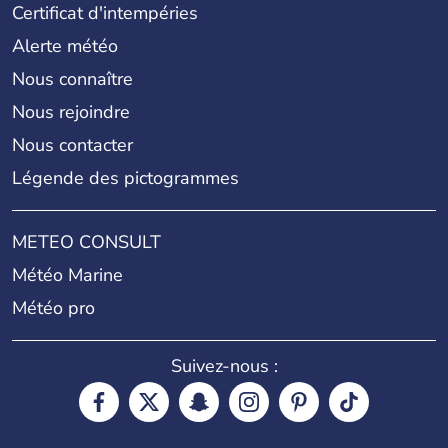
Certificat d'intempéries
Alerte météo
Nous connaître
Nous rejoindre
Nous contacter
Légende des pictogrammes
METEO CONSULT
Météo Marine
Météo pro
Suivez-nous :