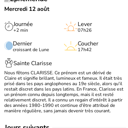
Mercredi 12 août
Journée
Lever
+2 min
07h26
Dernier
Coucher
croissant de Lune
17h42
Sainte Clarisse
Nous fêtons CLARISSE. Ce prénom est un dérivé de
Claire et signifie brillant, lumineux et fameux. Il était très
prisé dans les pays anglophones au 19e siècle, alors qu'il
restait discret dans les pays latins. En France, Clarisse est
un prénom connu depuis longtemps, mais il est resté
relativement discret. Il a connu un regain d'intérêt à partir
des années 1980-1990 et continue d'être attribué de
manière régulière, sans jamais devenir très courant.
jours suivants