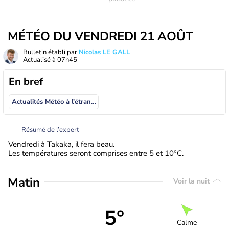
MÉTÉO DU VENDREDI 21 AOÛT
Bulletin établi par
Nicolas LE GALL
Actualisé à
07h45
En bref
Actualités Météo à l'étranger
Résumé de l’expert
Vendredi à Takaka, il fera beau.
Les températures seront comprises entre 5 et 10°C.
Matin
Voir la nuit
5°
Calme