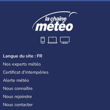
Langue du site : FR
Nos experts météo
Certificat d'intempéries
Alerte météo
Nous connaître
Nous rejoindre
Nous contacter