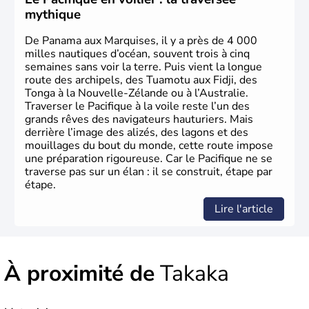
mythique
De Panama aux Marquises, il y a près de 4 000
milles nautiques d’océan, souvent trois à cinq
semaines sans voir la terre. Puis vient la longue
route des archipels, des Tuamotu aux Fidji, des
Tonga à la Nouvelle-Zélande ou à l’Australie.
Traverser le Pacifique à la voile reste l’un des
grands rêves des navigateurs hauturiers. Mais
derrière l’image des alizés, des lagons et des
mouillages du bout du monde, cette route impose
une préparation rigoureuse. Car le Pacifique ne se
traverse pas sur un élan : il se construit, étape par
étape.
Lire l'article
À proximité de
Takaka