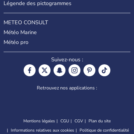
Légende des pictogrammes
METEO CONSULT
Météo Marine
Météo pro
Suivez-nous :
Retrouvez nos applications :
Mentions légales
CGU
CGV
Plan du site
Informations relatives aux cookies
Politique de confidentialité