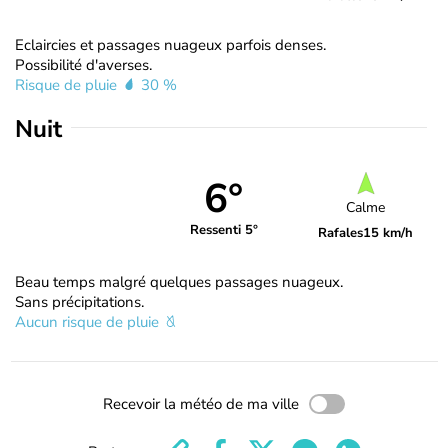
Eclaircies et passages nuageux parfois denses.
Possibilité d'averses.
Risque de pluie
30 %
Nuit
6°
Calme
Ressenti 5°
Rafales
15 km/h
Beau temps malgré quelques passages nuageux.
Sans précipitations.
Aucun risque de pluie
Recevoir la météo de ma ville