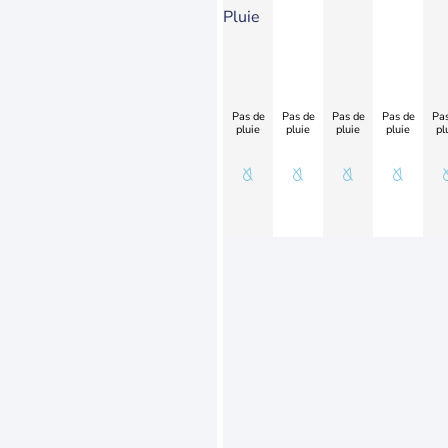
Pluie
Pas de
Pas de
Pas de
Pas de
Pas
pluie
pluie
pluie
pluie
pl