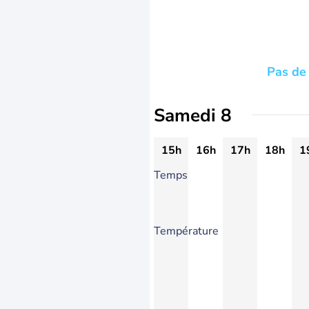
Pas de 
Samedi 8
15h
16h
17h
18h
1
Temps
Température