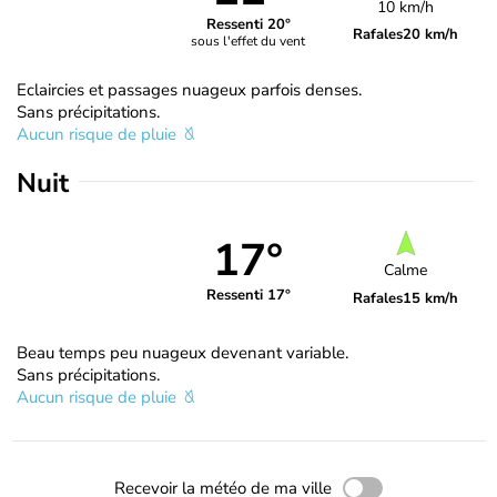
10 km/h
Ressenti 20°
Rafales
20 km/h
sous l'effet du vent
Eclaircies et passages nuageux parfois denses.
Sans précipitations.
Aucun risque de pluie
Nuit
17°
Calme
Ressenti 17°
Rafales
15 km/h
Beau temps peu nuageux devenant variable.
Sans précipitations.
Aucun risque de pluie
Recevoir la météo de ma ville