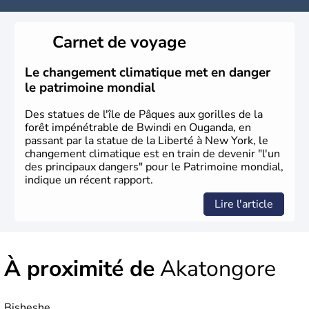
Carnet de voyage
Le changement climatique met en danger
le patrimoine mondial
Des statues de l'île de Pâques aux gorilles de la
forêt impénétrable de Bwindi en Ouganda, en
passant par la statue de la Liberté à New York, le
changement climatique est en train de devenir "l'un
des principaux dangers" pour le Patrimoine mondial,
indique un récent rapport.
Lire l'article
À proximité de
Akatongore
Bisheshe