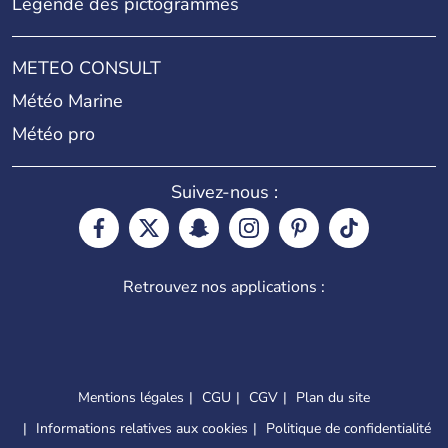
Légende des pictogrammes
METEO CONSULT
Météo Marine
Météo pro
Suivez-nous :
Retrouvez nos applications :
Mentions légales
CGU
CGV
Plan du site
Informations relatives aux cookies
Politique de confidentialité