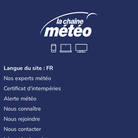
Langue du site : FR
Nos experts météo
Certificat d'intempéries
Alerte météo
Nous connaître
Nous rejoindre
Nous contacter