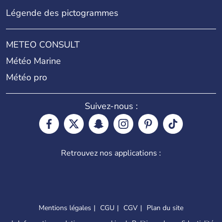
Légende des pictogrammes
METEO CONSULT
Météo Marine
Météo pro
Suivez-nous :
Retrouvez nos applications :
Mentions légales
CGU
CGV
Plan du site