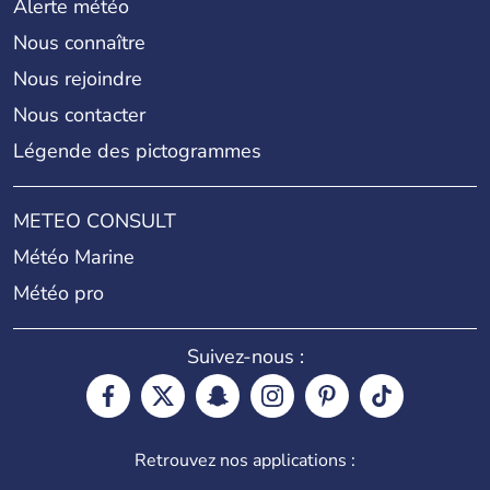
Alerte météo
Nous connaître
Nous rejoindre
Nous contacter
Légende des pictogrammes
METEO CONSULT
Météo Marine
Météo pro
Suivez-nous :
Retrouvez nos applications :