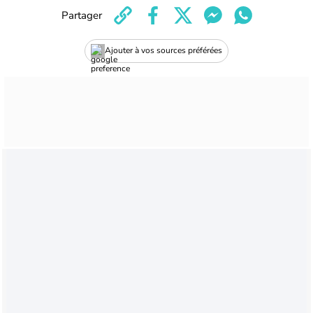
Partager
Ajouter à vos sources préférées