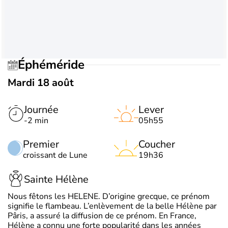
Éphéméride
Mardi 18 août
Journée
Lever
-2 min
05h55
Premier
Coucher
croissant de Lune
19h36
Sainte Hélène
Nous fêtons les HELENE. D’origine grecque, ce prénom
signifie le flambeau. L’enlèvement de la belle Hélène par
Pâris, a assuré la diffusion de ce prénom. En France,
Hélène a connu une forte popularité dans les années