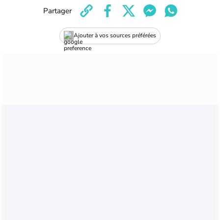
Partager
Ajouter à vos sources préférées