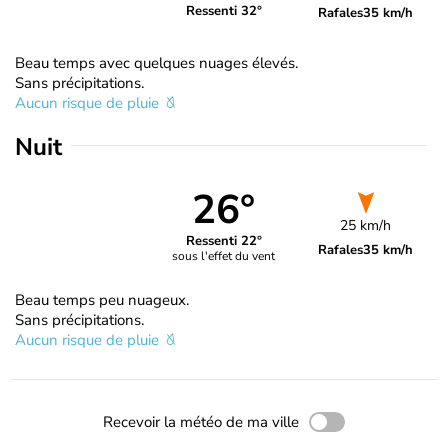
Ressenti 32°
Rafales
35 km/h
Beau temps avec quelques nuages élevés.
Sans précipitations.
Aucun risque de pluie
Nuit
26°
25 km/h
Ressenti 22°
Rafales
35 km/h
sous l'effet du vent
Beau temps peu nuageux.
Sans précipitations.
Aucun risque de pluie
Recevoir la météo de ma ville