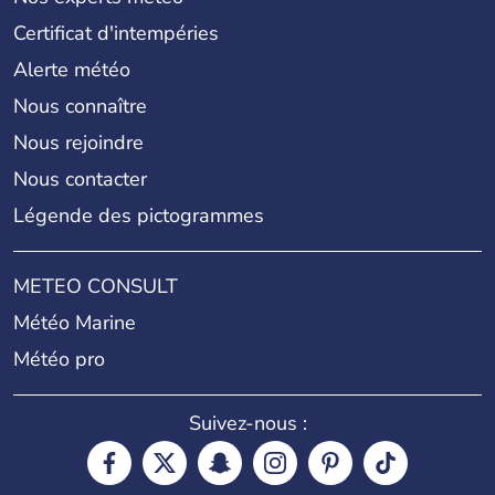
Certificat d'intempéries
Alerte météo
Nous connaître
Nous rejoindre
Nous contacter
Légende des pictogrammes
METEO CONSULT
Météo Marine
Météo pro
Suivez-nous :