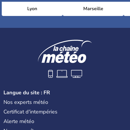
Lyon
Marseille
Langue du site : FR
Nos experts météo
Certificat d'intempéries
Alerte météo