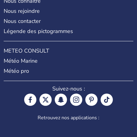
Nous connaître
Nous rejoindre
Nous contacter
Légende des pictogrammes
METEO CONSULT
Météo Marine
Météo pro
Suivez-nous :
Retrouvez nos applications :