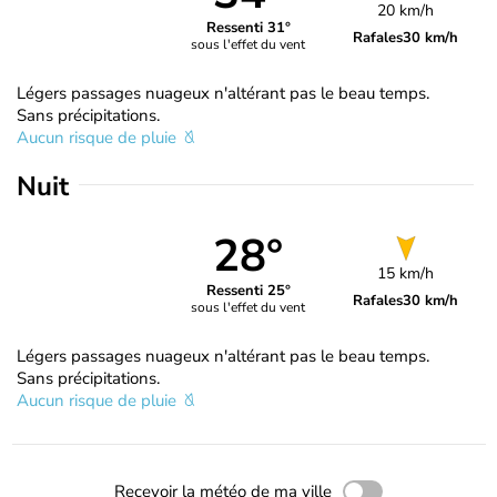
20 km/h
Ressenti 31°
Rafales
30 km/h
sous l'effet du vent
Légers passages nuageux n'altérant pas le beau temps.
Sans précipitations.
Aucun risque de pluie
Nuit
28°
15 km/h
Ressenti 25°
Rafales
30 km/h
sous l'effet du vent
Légers passages nuageux n'altérant pas le beau temps.
Sans précipitations.
Aucun risque de pluie
Recevoir la météo de ma ville