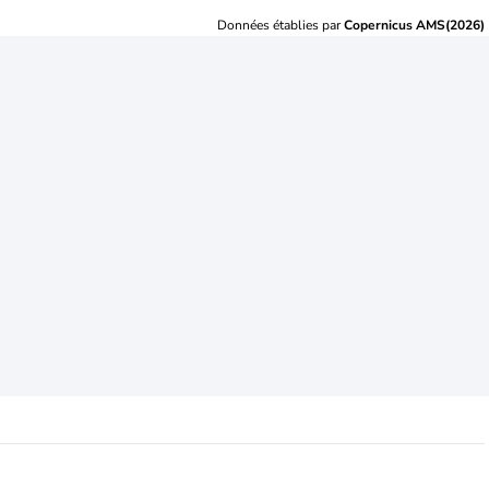
Données établies par
Copernicus AMS(2026)