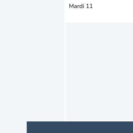
Mardi 11