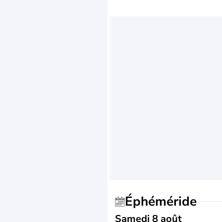
Éphéméride
Samedi 8 août