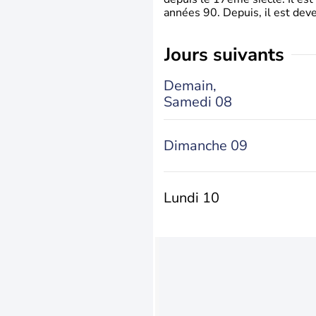
années 90. Depuis, il est deve
jours suivants
Demain,
Samedi 08
Dimanche 09
Lundi 10