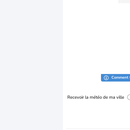
Comment f
Recevoir la météo de ma ville