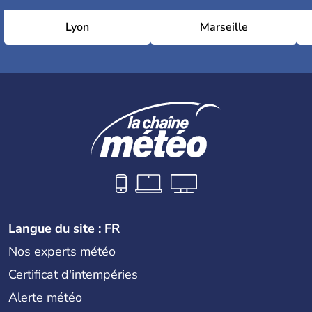
Lyon
Marseille
Langue du site : FR
Nos experts météo
Certificat d'intempéries
Alerte météo