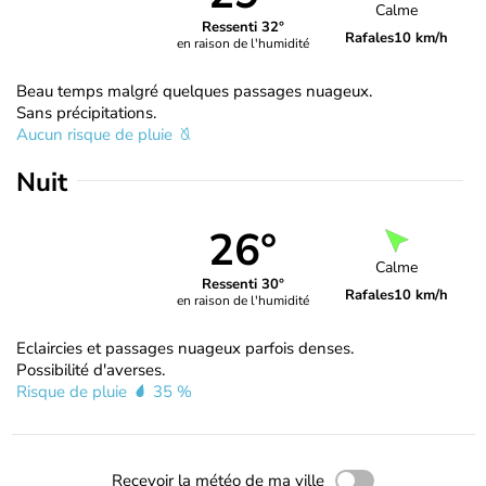
Calme
Ressenti 32°
Rafales
10 km/h
en raison de l'humidité
Beau temps malgré quelques passages nuageux.
Sans précipitations.
Aucun risque de pluie
Nuit
26°
Calme
Ressenti 30°
Rafales
10 km/h
en raison de l'humidité
Eclaircies et passages nuageux parfois denses.
Possibilité d'averses.
Risque de pluie
35 %
Recevoir la météo de ma ville