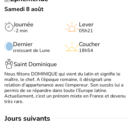
Samedi 8 août
Journée
Lever
-2 min
05h21
Dernier
Coucher
croissant de Lune
18h54
Saint Dominique
Nous fêtons DOMINIQUE qui vient du latin et signifie le
maître, le chef. A l’époque romaine, il désignait une
relation d’appartenance avec l’empereur. Son succès lui a
permis de se répandre dans toute l’Europe latine.
Actuellement, c’est un prénom mixte en France et devenu
très rare.
jours suivants