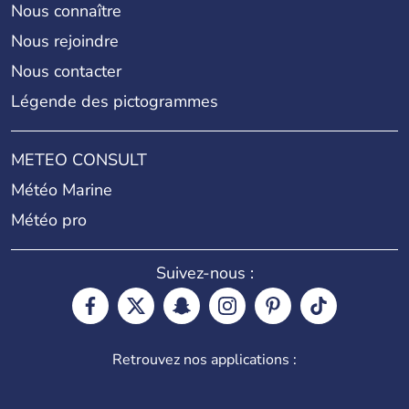
Nous connaître
Nous rejoindre
Nous contacter
Légende des pictogrammes
METEO CONSULT
Météo Marine
Météo pro
Suivez-nous :
Retrouvez nos applications :