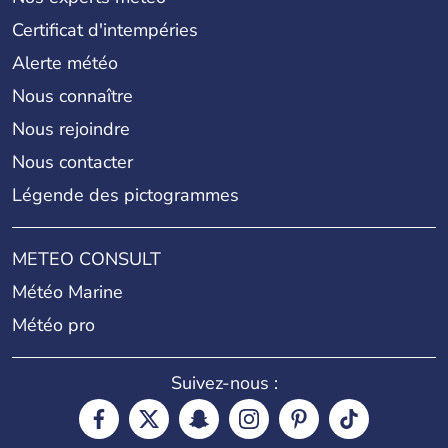
Certificat d'intempéries
Alerte météo
Nous connaître
Nous rejoindre
Nous contacter
Légende des pictogrammes
METEO CONSULT
Météo Marine
Météo pro
Suivez-nous :