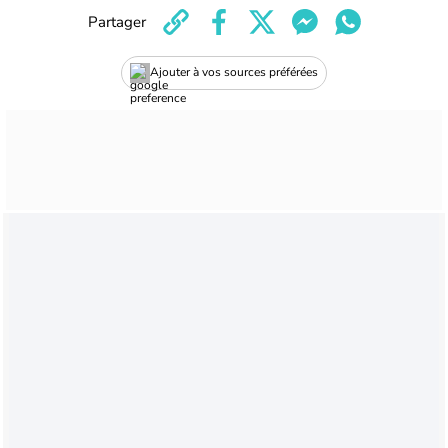
Partager
Ajouter à vos sources préférées