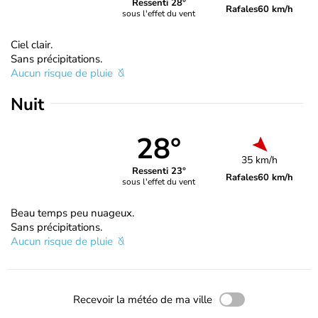
Ressenti 28°
Rafales
60 km/h
sous l'effet du vent
Ciel clair.
Sans précipitations.
Aucun risque de pluie
Nuit
28°
35 km/h
Ressenti 23°
Rafales
60 km/h
sous l'effet du vent
Beau temps peu nuageux.
Sans précipitations.
Aucun risque de pluie
Recevoir la météo de ma ville