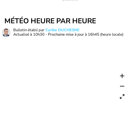
MÉTÉO HEURE PAR HEURE
Bulletin établi par
Cyrille DUCHESNE
Actualisé à
10h30
- Prochaine mise à jour à
16h45
(heure locale)