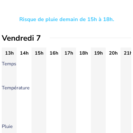
Risque de pluie demain de 15h à 18h.
Vendredi 7
13h
14h
15h
16h
17h
18h
19h
20h
21h
Temps
Température
Pluie