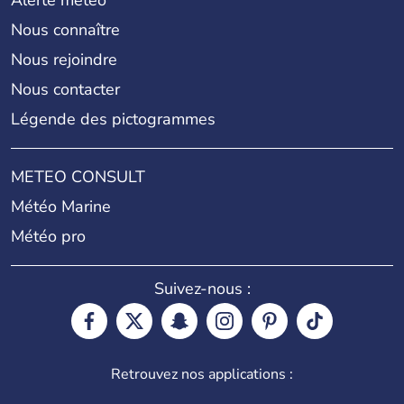
Alerte météo
Nous connaître
Nous rejoindre
Nous contacter
Légende des pictogrammes
METEO CONSULT
Météo Marine
Météo pro
Suivez-nous :
Retrouvez nos applications :