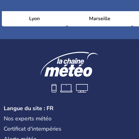
Lyon
Marseille
Langue du site : FR
Nos experts météo
Certificat d'intempéries