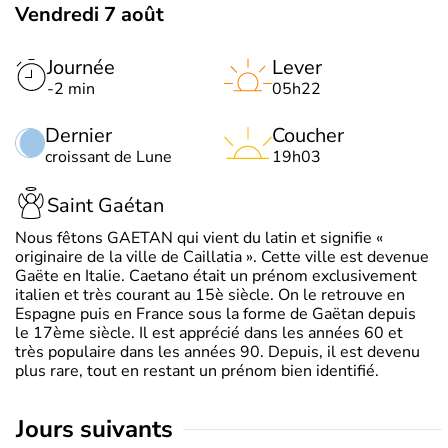
Vendredi 7 août
Journée
Lever
-2 min
05h22
Dernier
Coucher
croissant de Lune
19h03
Saint Gaétan
Nous fêtons GAETAN qui vient du latin et signifie «
originaire de la ville de Caillatia ». Cette ville est devenue
Gaëte en Italie. Caetano était un prénom exclusivement
italien et très courant au 15è siècle. On le retrouve en
Espagne puis en France sous la forme de Gaëtan depuis
le 17ème siècle. Il est apprécié dans les années 60 et
très populaire dans les années 90. Depuis, il est devenu
plus rare, tout en restant un prénom bien identifié.
jours suivants