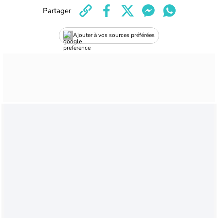
Partager
Ajouter à vos sources préférées