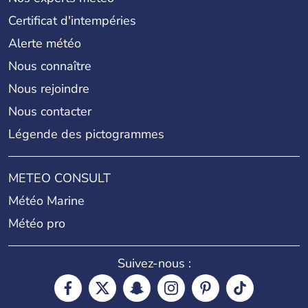
Certificat d'intempéries
Alerte météo
Nous connaître
Nous rejoindre
Nous contacter
Légende des pictogrammes
METEO CONSULT
Météo Marine
Météo pro
Suivez-nous :