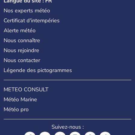
Langue du site : FR
Nos experts météo
Certificat d'intempéries
Alerte météo
Nous connaître
Nous rejoindre
Nous contacter
Légende des pictogrammes
METEO CONSULT
Météo Marine
Météo pro
Suivez-nous :