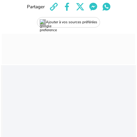
Partager
Ajouter à vos sources préférées