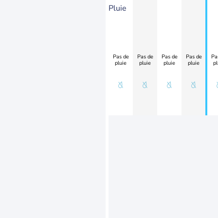
Pluie
Pas de
Pas de
Pas de
Pas de
Pa
pluie
pluie
pluie
pluie
pl