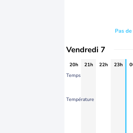
Pas de 
Vendredi 7
20h
21h
22h
23h
0
Temps
Température