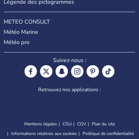
Légende des pictogrammes
METEO CONSULT
Météo Marine
Météo pro
Suivez-nous :
Retrouvez nos applications :
Mentions légales
CGU
CGV
Plan du site
Informations relatives aux cookies
Politique de confidentialité