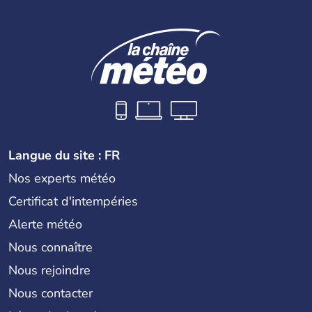
Langue du site : FR
Nos experts météo
Certificat d'intempéries
Alerte météo
Nous connaître
Nous rejoindre
Nous contacter