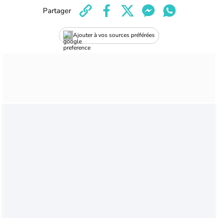
Partager
Ajouter à vos sources préférées