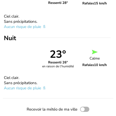
Ressenti 28°
Rafales
15 km/h
Ciel clair.
Sans précipitations.
Aucun risque de pluie
Nuit
23°
Calme
Ressenti 26°
Rafales
10 km/h
en raison de l'humidité
Ciel clair.
Sans précipitations.
Aucun risque de pluie
Recevoir la météo de ma ville