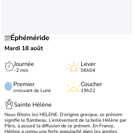
Éphéméride
Mardi 18 août
Journée
Lever
-2 min
06h04
Premier
Coucher
croissant de Lune
19h22
Sainte Hélène
Nous fêtons les HELENE. D’origine grecque, ce prénom
signifie le flambeau. L’enlèvement de la belle Hélène par
Pâris, a assuré la diffusion de ce prénom. En France,
Hélène a connu une forte popularité dans les années