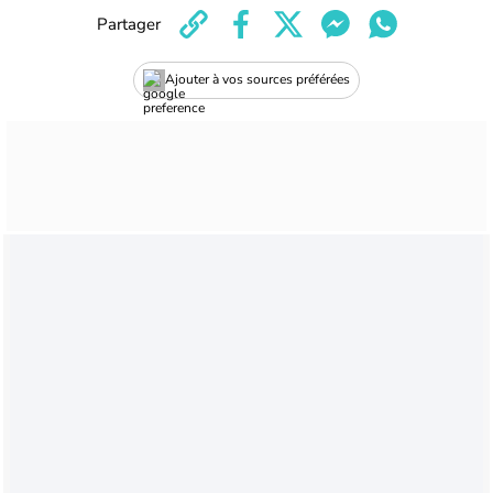
Partager
Ajouter à vos sources préférées