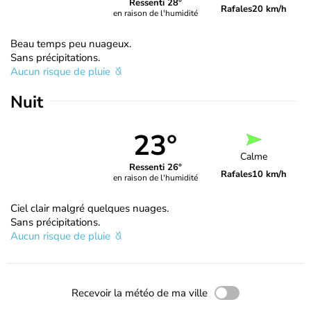
Ressenti 28°
Rafales
20 km/h
en raison de l'humidité
Beau temps peu nuageux.
Sans précipitations.
Aucun risque de pluie
Nuit
23°
Calme
Ressenti 26°
Rafales
10 km/h
en raison de l'humidité
Ciel clair malgré quelques nuages.
Sans précipitations.
Aucun risque de pluie
Recevoir la météo de ma ville