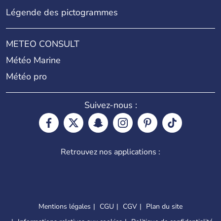
Légende des pictogrammes
METEO CONSULT
Météo Marine
Météo pro
Suivez-nous :
Retrouvez nos applications :
Mentions légales
CGU
CGV
Plan du site