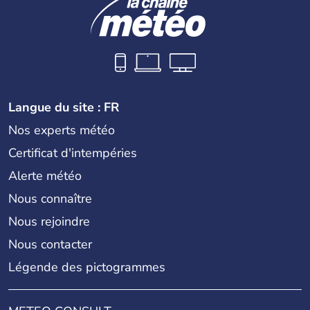
Langue du site : FR
Nos experts météo
Certificat d'intempéries
Alerte météo
Nous connaître
Nous rejoindre
Nous contacter
Légende des pictogrammes