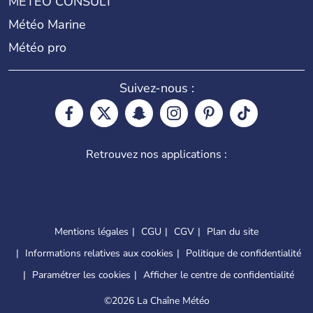
METEO CONSULT
Météo Marine
Météo pro
Suivez-nous :
Retrouvez nos applications :
Mentions légales
CGU
CGV
Plan du site
Informations relatives aux cookies
Politique de confidentialité
Paramétrer les cookies
Afficher le centre de confidentialité
©
2026 La Chaîne Météo