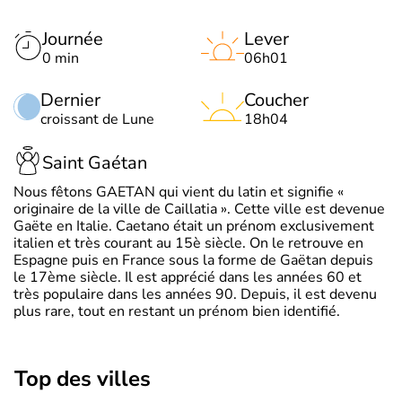
Journée
Lever
0 min
06h01
Dernier
Coucher
croissant de Lune
18h04
Saint Gaétan
Nous fêtons GAETAN qui vient du latin et signifie «
originaire de la ville de Caillatia ». Cette ville est devenue
Gaëte en Italie. Caetano était un prénom exclusivement
italien et très courant au 15è siècle. On le retrouve en
Espagne puis en France sous la forme de Gaëtan depuis
le 17ème siècle. Il est apprécié dans les années 60 et
très populaire dans les années 90. Depuis, il est devenu
plus rare, tout en restant un prénom bien identifié.
Top des villes