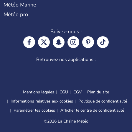
Météo Marine
Météo pro
Suivez-nous :
Retrouvez nos applications :
Mentions légales
CGU
CGV
Plan du site
Informations relatives aux cookies
Politique de confidentialité
Paramétrer les cookies
Afficher le centre de confidentialité
©
2026 La Chaîne Météo