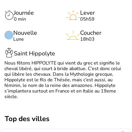
Journée
Lever
0 min
05h59
Nouvelle
Coucher
Lune
18h03
Saint Hippolyte
Nous fêtons HIPPOLYTE qui vient du grec et signifie le
cheval libéré, qui court à bride abattue. C’est donc celui
qui libère les chevaux. Dans la Mythologie grecque,
Hippolyte est le fils de Thésée, mais c’est aussi, au
féminin, le nom de la reine des amazones. Hippolyte
s’implantera surtout en France et en Italie au 19eme
siècle.
Top des villes