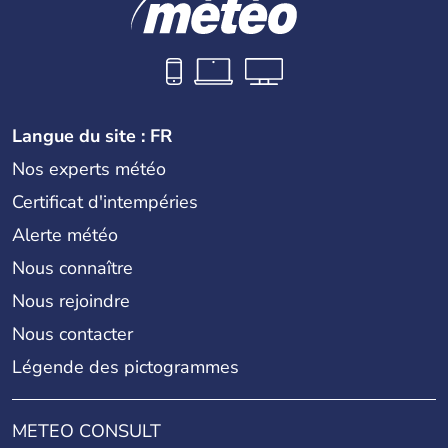
Langue du site : FR
Nos experts météo
Certificat d'intempéries
Alerte météo
Nous connaître
Nous rejoindre
Nous contacter
Légende des pictogrammes
METEO CONSULT