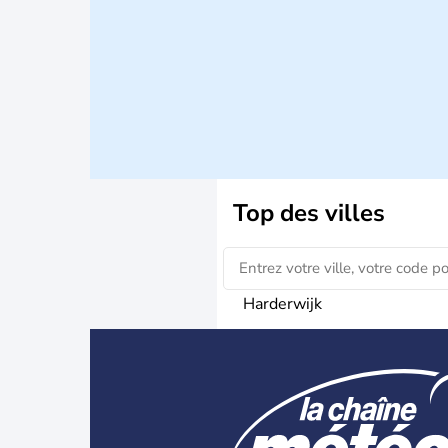
Top des villes
Harderwijk