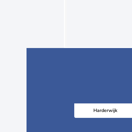
Harderwijk