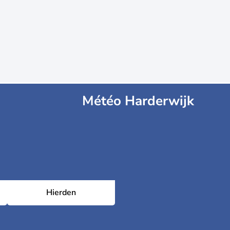
Météo Harderwijk
Hierden