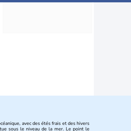
éanique, avec des étés frais et des hivers
itue sous le niveau de la mer. Le point le