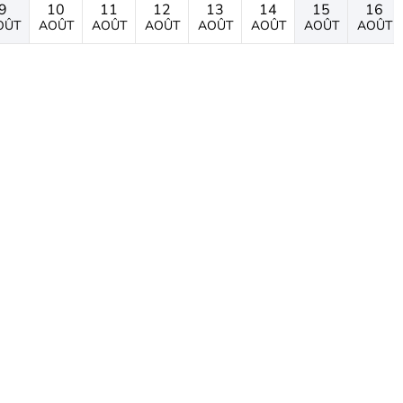
9
10
11
12
13
14
15
16
OÛT
AOÛT
AOÛT
AOÛT
AOÛT
AOÛT
AOÛT
AOÛT