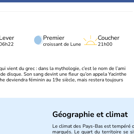
Lever
Premier
Coucher
06h22
croissant de Lune
21h00
 vient du grec : dans la mythologie, c’est le nom de l’ami
 de disque. Son sang devint une fleur qu’on appela Yacinthe
he deviendra féminin au 19e siècle, mais restera toujours
Géographie et climat
Le climat des Pays-Bas est tempéré oc
marqués. Le quart du territoire se s