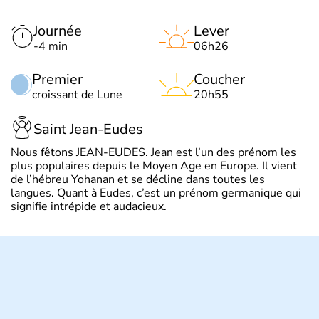
Journée
Lever
-4 min
06h26
Premier
Coucher
croissant de Lune
20h55
Saint Jean-Eudes
Nous fêtons JEAN-EUDES. Jean est l’un des prénom les
plus populaires depuis le Moyen Age en Europe. Il vient
de l’hébreu Yohanan et se décline dans toutes les
langues. Quant à Eudes, c’est un prénom germanique qui
signifie intrépide et audacieux.