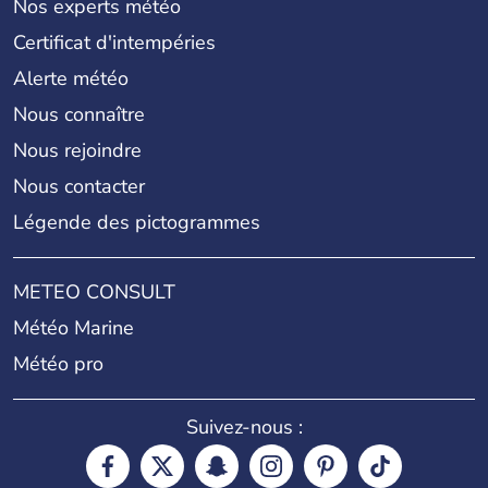
Nos experts météo
Certificat d'intempéries
Alerte météo
Nous connaître
Nous rejoindre
Nous contacter
Légende des pictogrammes
METEO CONSULT
Météo Marine
Météo pro
Suivez-nous :