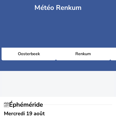
Météo Renkum
Oosterbeek
Renkum
Éphéméride
Mercredi 19 août