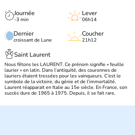
Journée
Lever
-3 min
06h14
Dernier
Coucher
croissant de Lune
21h12
Saint Laurent
Nous fêtons les LAURENT. Ce prénom signifie « feuille
laurier » en latin. Dans l’antiquité, des couronnes de
lauriers étaient tressées pour les vainqueurs. C’est le
symbole de la victoire, du génie et de l’immortalité.
Laurent réapparait en Italie au 15e siècle. En France, son
succès dure de 1965 à 1975. Depuis, il se fait rare.