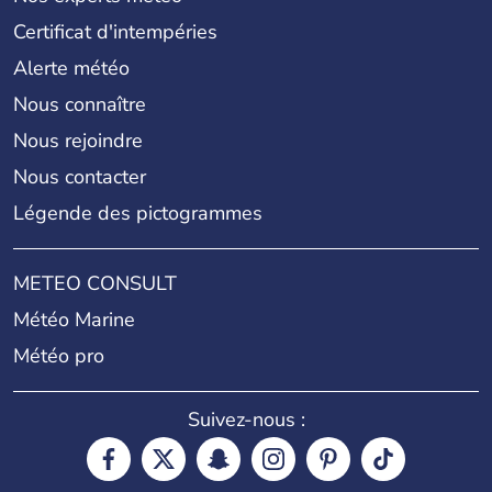
Certificat d'intempéries
Alerte météo
Nous connaître
Nous rejoindre
Nous contacter
Légende des pictogrammes
METEO CONSULT
Météo Marine
Météo pro
Suivez-nous :