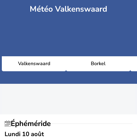
Météo Valkenswaard
Valkenswaard
Borkel
Éphéméride
Lundi 10 août