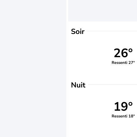
Soir
26°
Ressenti 27°
Nuit
19°
Ressenti 18°