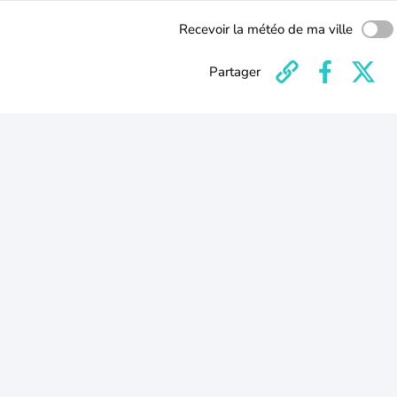
Recevoir la météo de ma ville
Partager