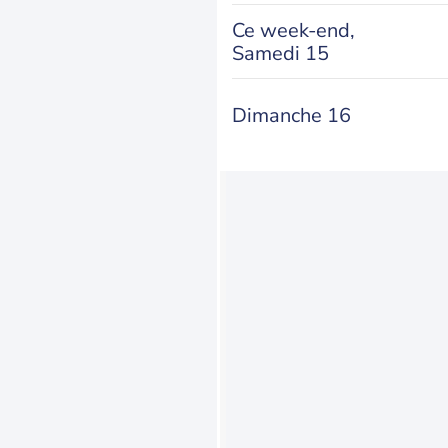
Ce week-end,
Samedi 15
Dimanche 16