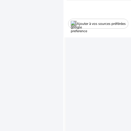
Ajouter à vos sources préférées