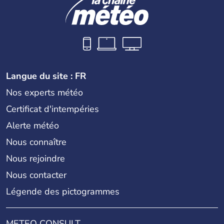
Langue du site : FR
Nos experts météo
Certificat d'intempéries
Alerte météo
Nous connaître
Nous rejoindre
Nous contacter
Légende des pictogrammes
METEO CONSULT