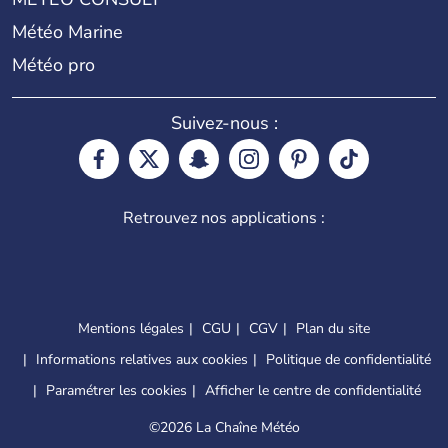
Météo Marine
Météo pro
Suivez-nous :
Retrouvez nos applications :
Mentions légales
CGU
CGV
Plan du site
Informations relatives aux cookies
Politique de confidentialité
Paramétrer les cookies
Afficher le centre de confidentialité
©
2026 La Chaîne Météo