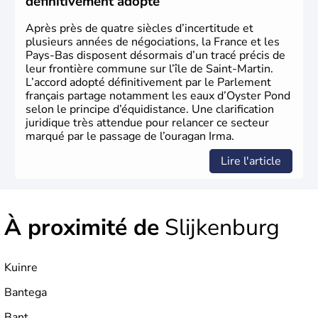
définitivement adopté
Après près de quatre siècles d’incertitude et
plusieurs années de négociations, la France et les
Pays-Bas disposent désormais d’un tracé précis de
leur frontière commune sur l’île de Saint-Martin.
L’accord adopté définitivement par le Parlement
français partage notamment les eaux d’Oyster Pond
selon le principe d’équidistance. Une clarification
juridique très attendue pour relancer ce secteur
marqué par le passage de l’ouragan Irma.
Lire l'article
À proximité de
Slijkenburg
Kuinre
Bantega
Bant