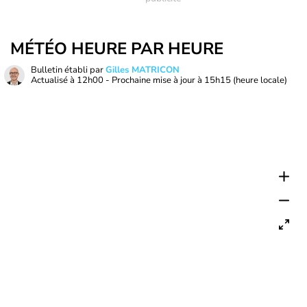
MÉTÉO HEURE PAR HEURE
Bulletin établi par
Gilles MATRICON
Actualisé à
12h00
- Prochaine mise à jour à
15h15
(heure locale)