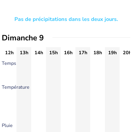
Pas de précipitations dans les deux jours.
Dimanche 9
12h
13h
14h
15h
16h
17h
18h
19h
20h
Temps
Température
Pluie