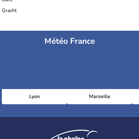
Gracht
Météo France
Lyon
Marseille