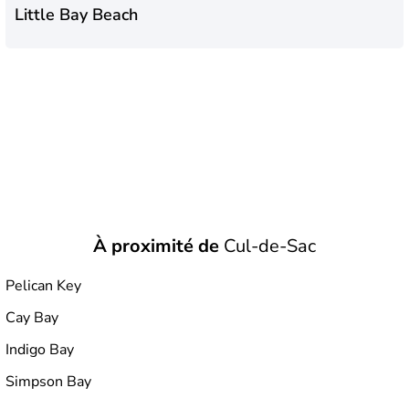
Little Bay Beach
À proximité de
Cul-de-Sac
Pelican Key
Cay Bay
Indigo Bay
Simpson Bay