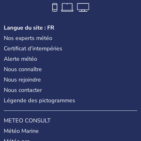
Langue du site : FR
Nos experts météo
Certificat d'intempéries
Alerte météo
Nous connaître
Nous rejoindre
Nous contacter
Légende des pictogrammes
METEO CONSULT
Météo Marine