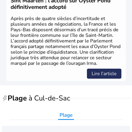
Sint Maarten : l’accord sur Oyster Pond
définitivement adopté
Après près de quatre siècles d’incertitude et
plusieurs années de négociations, la France et les
Pays-Bas disposent désormais d’un tracé précis de
leur frontière commune sur l’île de Saint-Martin.
L’accord adopté définitivement par le Parlement
français partage notamment les eaux d’Oyster Pond
selon le principe d’équidistance. Une clarification
juridique très attendue pour relancer ce secteur
marqué par le passage de l’ouragan Irma.
Lire l'article
Plage
à Cul-de-Sac
Plage