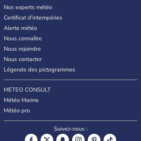
Nos experts météo
Certificat d'intempéries
Alerte météo
Nous connaître
Nous rejoindre
Nous contacter
Légende des pictogrammes
METEO CONSULT
Météo Marine
Météo pro
Suivez-nous :