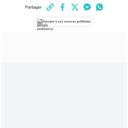
Partager
Ajouter à vos sources préférées