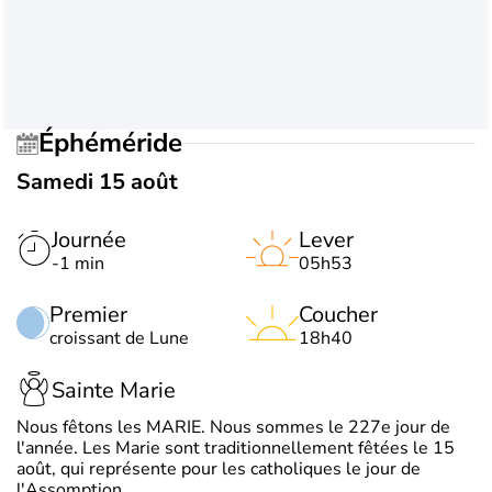
Éphéméride
Samedi 15 août
Journée
Lever
-1 min
05h53
Premier
Coucher
croissant de Lune
18h40
Sainte Marie
Nous fêtons les MARIE. Nous sommes le 227e jour de
l'année. Les Marie sont traditionnellement fêtées le 15
août, qui représente pour les catholiques le jour de
l'Assomption.