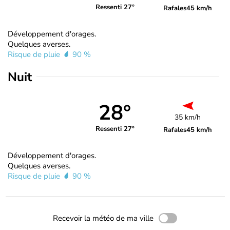
Ressenti 27°
Rafales
45 km/h
Développement d'orages.
Quelques averses.
Risque de pluie
90 %
Nuit
28°
35 km/h
Ressenti 27°
Rafales
45 km/h
Développement d'orages.
Quelques averses.
Risque de pluie
90 %
Recevoir la météo de ma ville