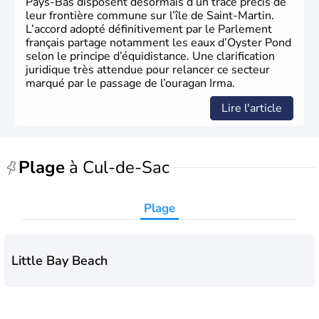
Pays-Bas disposent désormais d’un tracé précis de
leur frontière commune sur l’île de Saint-Martin.
L’accord adopté définitivement par le Parlement
français partage notamment les eaux d’Oyster Pond
selon le principe d’équidistance. Une clarification
juridique très attendue pour relancer ce secteur
marqué par le passage de l’ouragan Irma.
Lire l'article
Plage
à Cul-de-Sac
Plage
Little Bay Beach