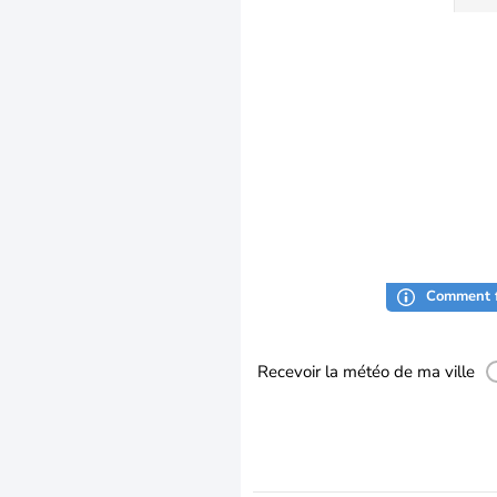
Comment f
Recevoir la météo de ma ville