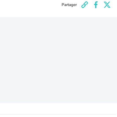
Partager