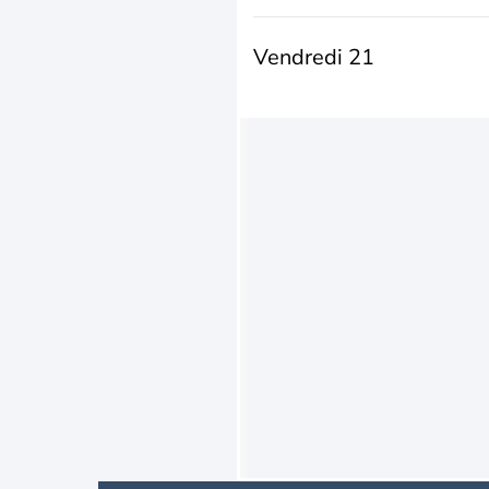
Vendredi 21