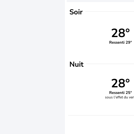
Soir
28°
Ressenti 29°
Nuit
28°
Ressenti 25°
sous l'effet du ve