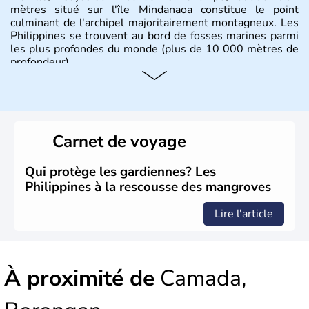
mètres situé sur l'île Mindanaoa constitue le point
culminant de l'archipel majoritairement montagneux. Les
Philippines se trouvent au bord de fosses marines parmi
les plus profondes du monde (plus de 10 000 mètres de
profondeur).
Carnet de voyage
Qui protège les gardiennes? Les
Philippines à la rescousse des mangroves
Lire l'article
À proximité de
Camada,