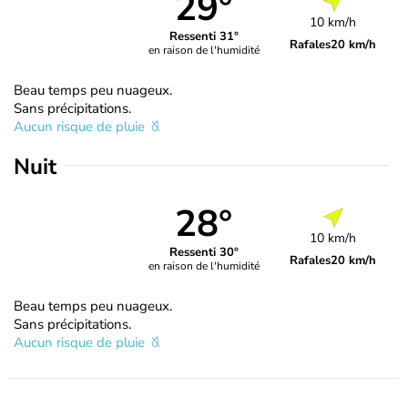
29°
10 km/h
Ressenti 31°
Rafales
20 km/h
en raison de l'humidité
Beau temps peu nuageux.
Sans précipitations.
Aucun risque de pluie
Nuit
28°
10 km/h
Ressenti 30°
Rafales
20 km/h
en raison de l'humidité
Beau temps peu nuageux.
Sans précipitations.
Aucun risque de pluie