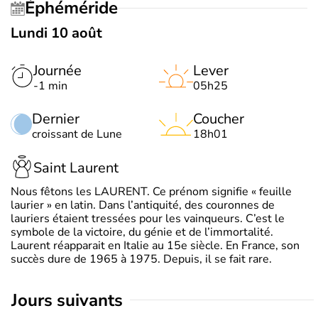
Éphéméride
Lundi 10 août
Journée
Lever
-1 min
05h25
Dernier
Coucher
croissant de Lune
18h01
Saint Laurent
Nous fêtons les LAURENT. Ce prénom signifie « feuille
laurier » en latin. Dans l’antiquité, des couronnes de
lauriers étaient tressées pour les vainqueurs. C’est le
symbole de la victoire, du génie et de l’immortalité.
Laurent réapparait en Italie au 15e siècle. En France, son
succès dure de 1965 à 1975. Depuis, il se fait rare.
jours suivants