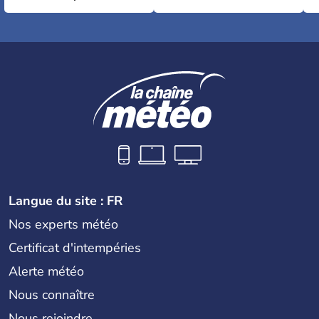
Langue du site : FR
Nos experts météo
Certificat d'intempéries
Alerte météo
Nous connaître
Nous rejoindre