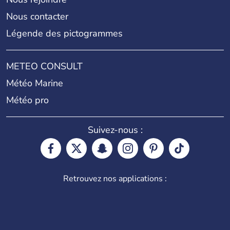
Nous contacter
Légende des pictogrammes
METEO CONSULT
Météo Marine
Météo pro
Suivez-nous :
Retrouvez nos applications :