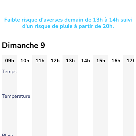
Faible risque d'averses demain de 13h à 14h suivi
d'un risque de pluie à partir de 20h.
Dimanche 9
09h
10h
11h
12h
13h
14h
15h
16h
17h
Temps
Température
Pluie