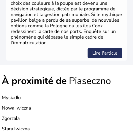
choix des couleurs à la poupe est devenu une
décision stratégique, dictée par le programme de
navigation et la gestion patrimoniale. Si le mythique
pavillon belge a perdu de sa superbe, de nouvelles
options comme la Pologne ou les îles Cook
redessinent la carte de nos ports. Enquête sur un
phénomène qui dépasse le simple cadre de
l'immatriculation.
Lire l'article
À proximité de
Piaseczno
Mysiadło
Nowa Iwiczna
Zgorzała
Stara Iwiczna