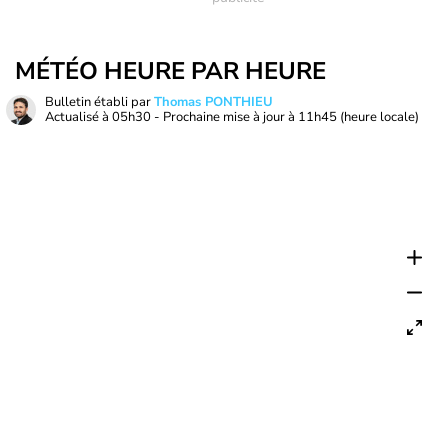
MÉTÉO HEURE PAR HEURE
Bulletin établi par
Thomas PONTHIEU
Actualisé à
05h30
- Prochaine mise à jour à
11h45
(heure locale)