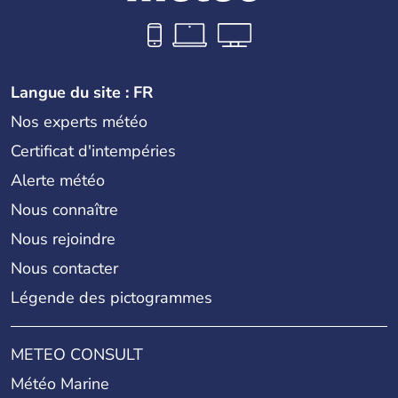
Langue du site : FR
Nos experts météo
Certificat d'intempéries
Alerte météo
Nous connaître
Nous rejoindre
Nous contacter
Légende des pictogrammes
METEO CONSULT
Météo Marine