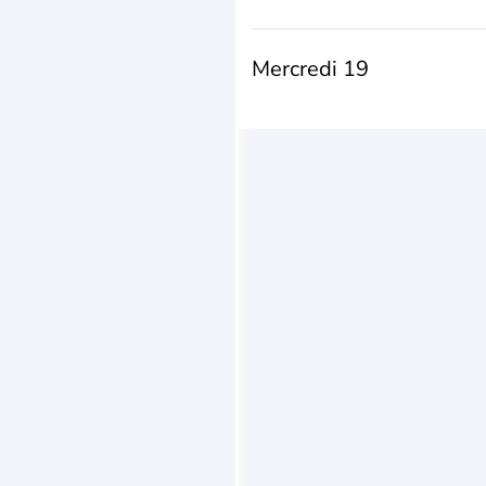
Mercredi 19