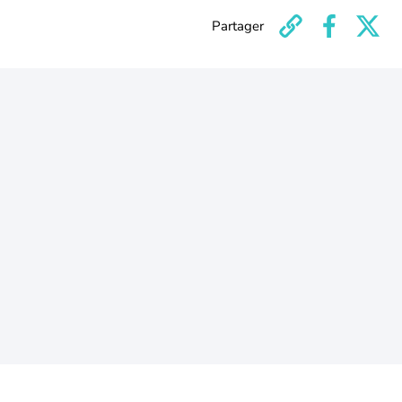
Partager