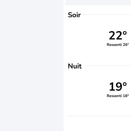
Soir
22°
Ressenti 26°
Nuit
19°
Ressenti 18°