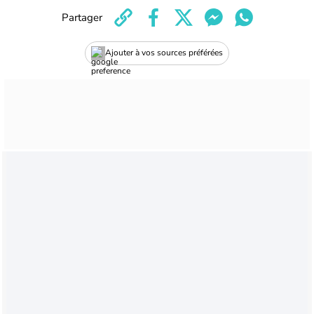
Partager
Ajouter à vos sources préférées