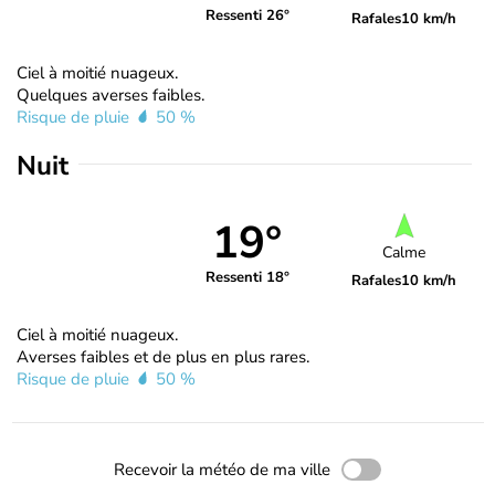
Ressenti 26°
Rafales
10 km/h
Ciel à moitié nuageux.
Quelques averses faibles.
Risque de pluie
50 %
Nuit
19°
Calme
Ressenti 18°
Rafales
10 km/h
Ciel à moitié nuageux.
Averses faibles et de plus en plus rares.
Risque de pluie
50 %
Recevoir la météo de ma ville