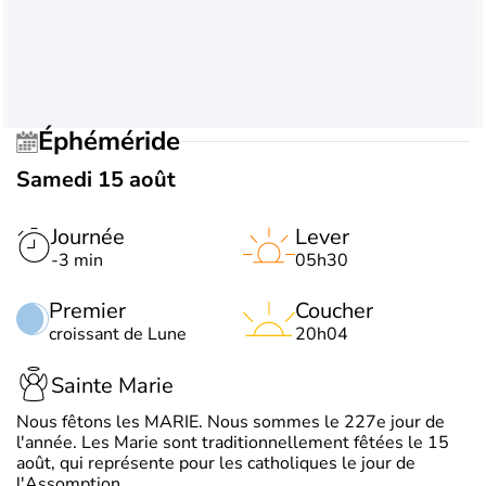
Éphéméride
Samedi 15 août
Journée
Lever
-3 min
05h30
Premier
Coucher
croissant de Lune
20h04
Sainte Marie
Nous fêtons les MARIE. Nous sommes le 227e jour de
l'année. Les Marie sont traditionnellement fêtées le 15
août, qui représente pour les catholiques le jour de
l'Assomption.