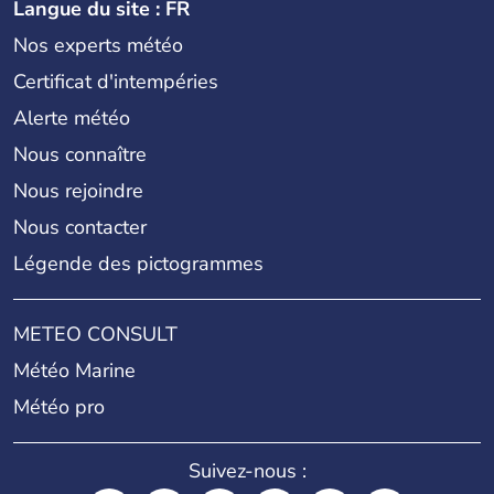
Langue du site : FR
Nos experts météo
Certificat d'intempéries
Alerte météo
Nous connaître
Nous rejoindre
Nous contacter
Légende des pictogrammes
METEO CONSULT
Météo Marine
Météo pro
Suivez-nous :