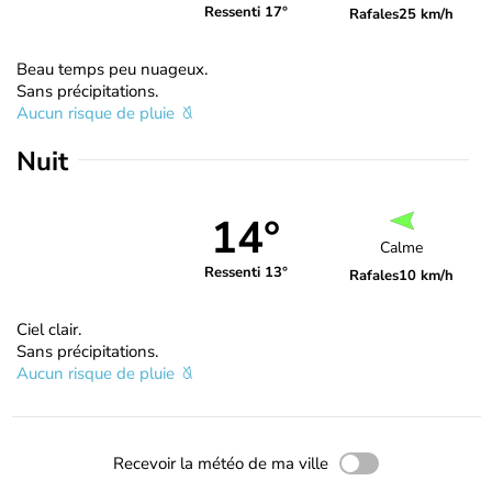
Ressenti 17°
Rafales
25 km/h
Beau temps peu nuageux.
Sans précipitations.
Aucun risque de pluie
Nuit
14°
Calme
Ressenti 13°
Rafales
10 km/h
Ciel clair.
Sans précipitations.
Aucun risque de pluie
Recevoir la météo de ma ville