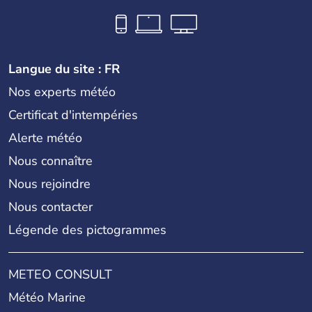
Langue du site : FR
Nos experts météo
Certificat d'intempéries
Alerte météo
Nous connaître
Nous rejoindre
Nous contacter
Légende des pictogrammes
METEO CONSULT
Météo Marine