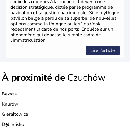
choix des couleurs à la poupe est devenu une
décision stratégique, dictée par le programme de
navigation et la gestion patrimoniale. Si le mythique
pavillon belge a perdu de sa superbe, de nouvelles
options comme la Pologne ou les îles Cook
redessinent la carte de nos ports. Enquête sur un
phénomène qui dépasse le simple cadre de
l'immatriculation.
Lire l'article
À proximité de
Czuchów
Beksza
Knurów
Gierałtowice
Dębieńsko