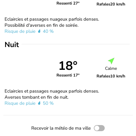
Ressenti 27°
Rafales
20 km/h
Eclaircies et passages nuageux parfois denses.
Possibilité d'averses en fin de soirée.
Risque de pluie
40 %
Nuit
18°
Calme
Ressenti 17°
Rafales
10 km/h
Eclaircies et passages nuageux parfois denses.
Averses tombant en fin de nuit.
Risque de pluie
50 %
Recevoir la météo de ma ville