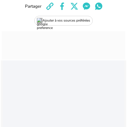
Partager
Ajouter à vos sources préférées