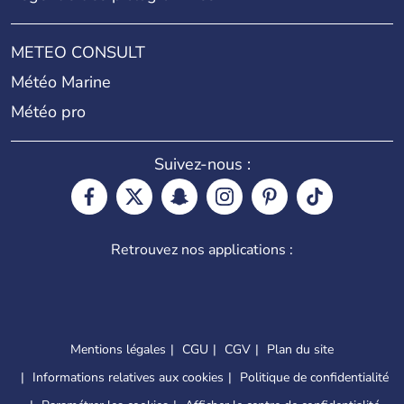
METEO CONSULT
Météo Marine
Météo pro
Suivez-nous :
Retrouvez nos applications :
Mentions légales
CGU
CGV
Plan du site
Informations relatives aux cookies
Politique de confidentialité