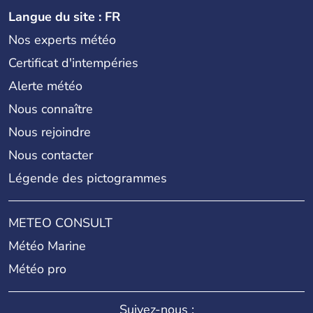
Langue du site : FR
Nos experts météo
Certificat d'intempéries
Alerte météo
Nous connaître
Nous rejoindre
Nous contacter
Légende des pictogrammes
METEO CONSULT
Météo Marine
Météo pro
Suivez-nous :