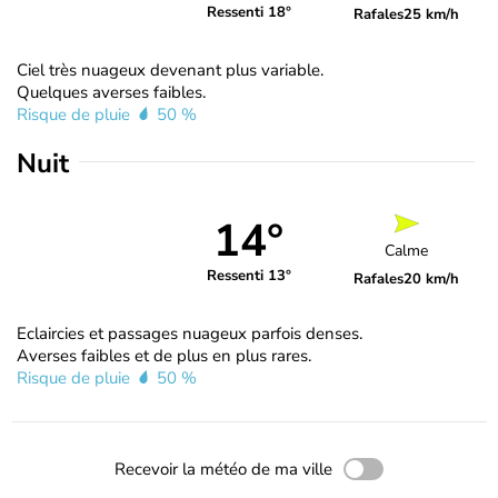
Ressenti 18°
Rafales
25 km/h
Ciel très nuageux devenant plus variable.
Quelques averses faibles.
Risque de pluie
50 %
Nuit
14°
Calme
Ressenti 13°
Rafales
20 km/h
Eclaircies et passages nuageux parfois denses.
Averses faibles et de plus en plus rares.
Risque de pluie
50 %
Recevoir la météo de ma ville