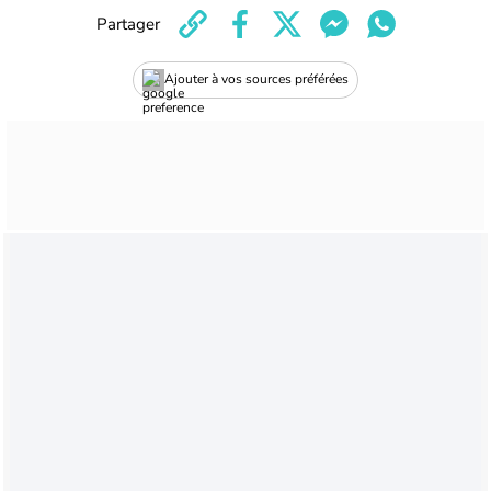
Partager
Ajouter à vos sources préférées