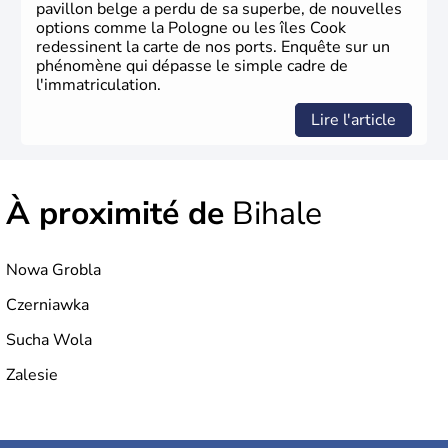
pavillon belge a perdu de sa superbe, de nouvelles
options comme la Pologne ou les îles Cook
redessinent la carte de nos ports. Enquête sur un
phénomène qui dépasse le simple cadre de
l'immatriculation.
Lire l'article
À proximité de
Bihale
Nowa Grobla
Czerniawka
Sucha Wola
Zalesie