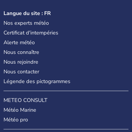
Langue du site : FR
Nos experts météo
Certificat d'intempéries
Alerte météo
Nous connaître
Nous rejoindre
Nous contacter
Légende des pictogrammes
METEO CONSULT
Météo Marine
Météo pro