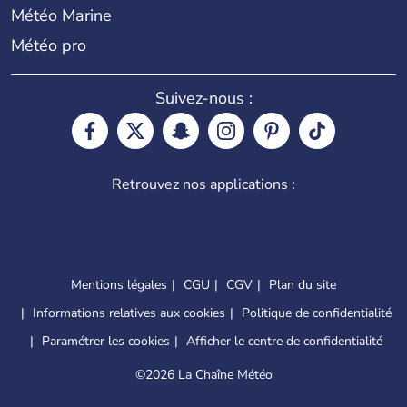
Météo Marine
Météo pro
Suivez-nous :
Retrouvez nos applications :
Mentions légales
CGU
CGV
Plan du site
Informations relatives aux cookies
Politique de confidentialité
Paramétrer les cookies
Afficher le centre de confidentialité
©
2026 La Chaîne Météo