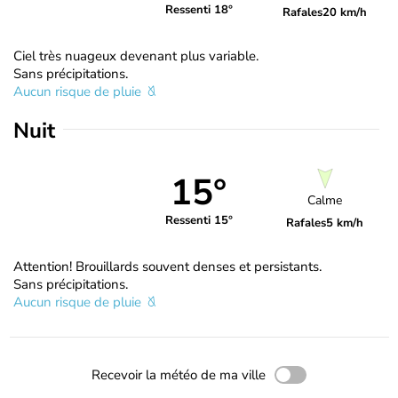
Ressenti 18°
Rafales
20 km/h
Ciel très nuageux devenant plus variable.
Sans précipitations.
Aucun risque de pluie
Nuit
15°
Calme
Ressenti 15°
Rafales
5 km/h
Attention! Brouillards souvent denses et persistants.
Sans précipitations.
Aucun risque de pluie
Recevoir la météo de ma ville