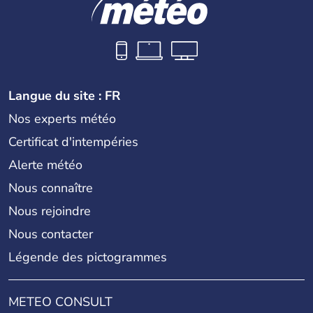
Langue du site : FR
Nos experts météo
Certificat d'intempéries
Alerte météo
Nous connaître
Nous rejoindre
Nous contacter
Légende des pictogrammes
METEO CONSULT