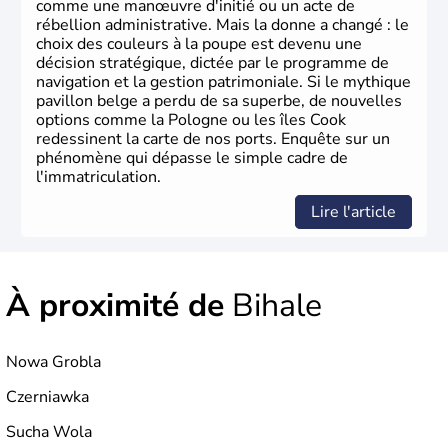
comme une manœuvre d'initié ou un acte de
rébellion administrative. Mais la donne a changé : le
choix des couleurs à la poupe est devenu une
décision stratégique, dictée par le programme de
navigation et la gestion patrimoniale. Si le mythique
pavillon belge a perdu de sa superbe, de nouvelles
options comme la Pologne ou les îles Cook
redessinent la carte de nos ports. Enquête sur un
phénomène qui dépasse le simple cadre de
l'immatriculation.
Lire l'article
À proximité de
Bihale
Nowa Grobla
Czerniawka
Sucha Wola