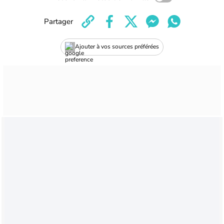
Partager
Ajouter à vos sources préférées