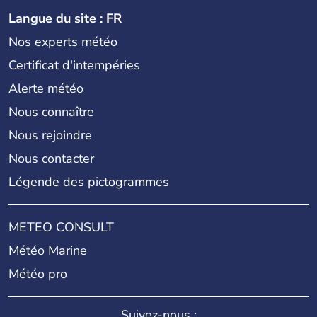
Langue du site : FR
Nos experts météo
Certificat d'intempéries
Alerte météo
Nous connaître
Nous rejoindre
Nous contacter
Légende des pictogrammes
METEO CONSULT
Météo Marine
Météo pro
Suivez-nous :