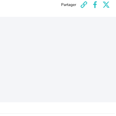
Partager