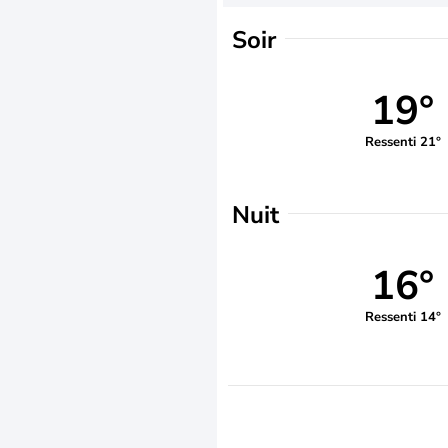
Soir
19°
Ressenti 21°
Nuit
16°
Ressenti 14°