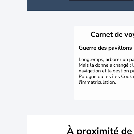
Carnet de v
Guerre des pavillons 
Longtemps, arborer un pav
Mais la donne a changé : 
navigation et la gestion 
Pologne ou les îles Cook
l'immatriculation.
À proximité de