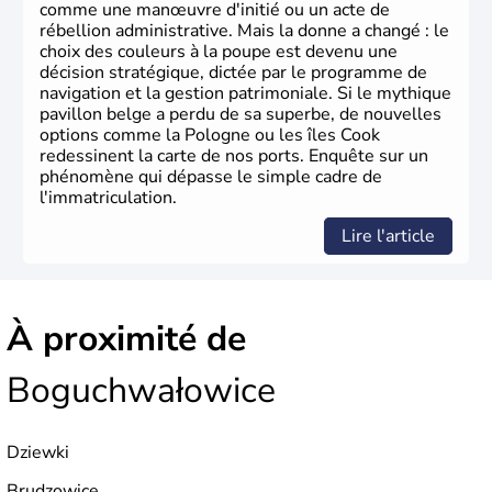
comme une manœuvre d'initié ou un acte de
rébellion administrative. Mais la donne a changé : le
choix des couleurs à la poupe est devenu une
décision stratégique, dictée par le programme de
navigation et la gestion patrimoniale. Si le mythique
pavillon belge a perdu de sa superbe, de nouvelles
options comme la Pologne ou les îles Cook
redessinent la carte de nos ports. Enquête sur un
phénomène qui dépasse le simple cadre de
l'immatriculation.
Lire l'article
À proximité de
Boguchwałowice
Dziewki
Brudzowice