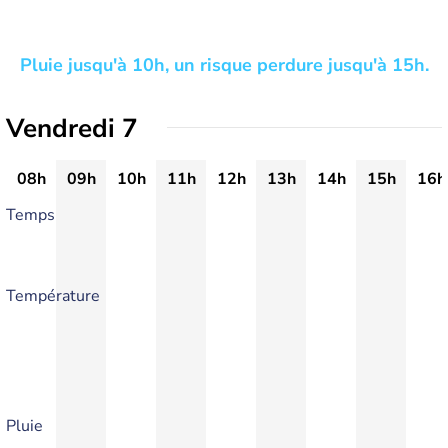
Pluie jusqu'à 10h, un risque perdure jusqu'à 15h.
Vendredi 7
08h
09h
10h
11h
12h
13h
14h
15h
16h
Temps
Température
Pluie