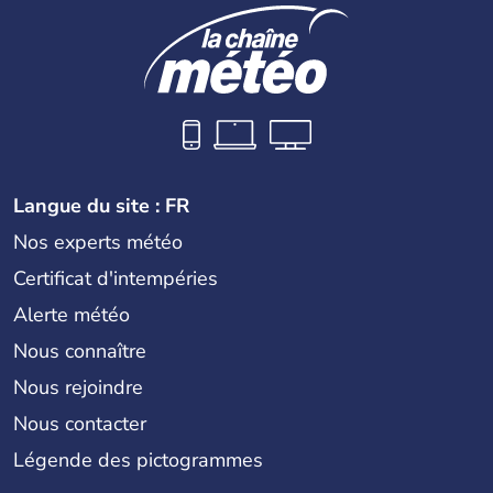
Langue du site : FR
Nos experts météo
Certificat d'intempéries
Alerte météo
Nous connaître
Nous rejoindre
Nous contacter
Légende des pictogrammes