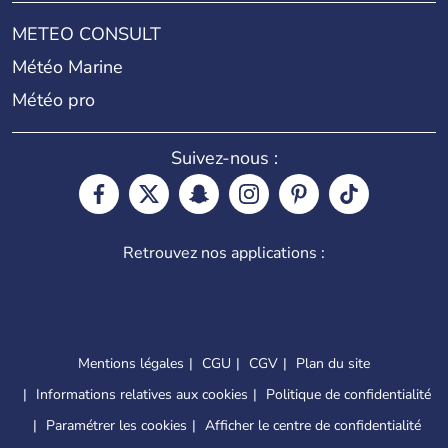
METEO CONSULT
Météo Marine
Météo pro
Suivez-nous :
Retrouvez nos applications :
Mentions légales
CGU
CGV
Plan du site
Informations relatives aux cookies
Politique de confidentialité
Paramétrer les cookies
Afficher le centre de confidentialité