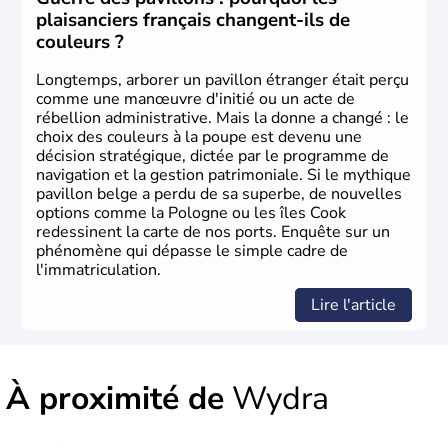
plaisanciers français changent-ils de
couleurs ?
Longtemps, arborer un pavillon étranger était perçu
comme une manœuvre d'initié ou un acte de
rébellion administrative. Mais la donne a changé : le
choix des couleurs à la poupe est devenu une
décision stratégique, dictée par le programme de
navigation et la gestion patrimoniale. Si le mythique
pavillon belge a perdu de sa superbe, de nouvelles
options comme la Pologne ou les îles Cook
redessinent la carte de nos ports. Enquête sur un
phénomène qui dépasse le simple cadre de
l'immatriculation.
Lire l'article
À proximité de
Wydra