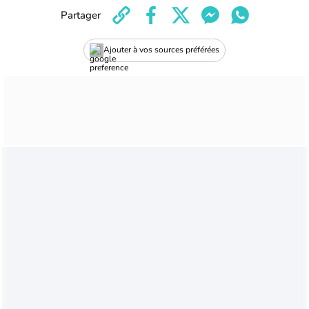
Partager
Ajouter à vos sources préférées