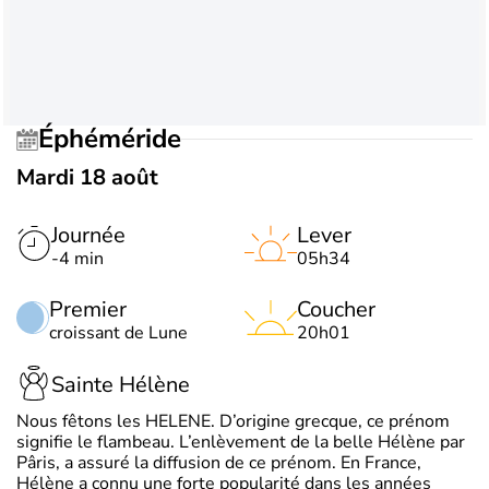
Éphéméride
Mardi 18 août
Journée
Lever
-4 min
05h34
Premier
Coucher
croissant de Lune
20h01
Sainte Hélène
Nous fêtons les HELENE. D’origine grecque, ce prénom
signifie le flambeau. L’enlèvement de la belle Hélène par
Pâris, a assuré la diffusion de ce prénom. En France,
Hélène a connu une forte popularité dans les années