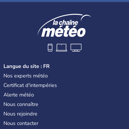
Langue du site : FR
Nos experts météo
Certificat d'intempéries
Alerte météo
Nous connaître
Nous rejoindre
Nous contacter