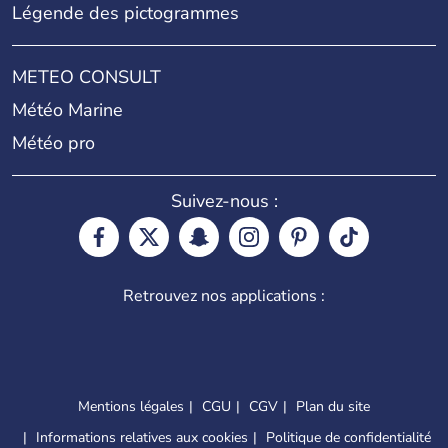
Légende des pictogrammes
METEO CONSULT
Météo Marine
Météo pro
Suivez-nous :
Retrouvez nos applications :
Mentions légales
CGU
CGV
Plan du site
Informations relatives aux cookies
Politique de confidentialité