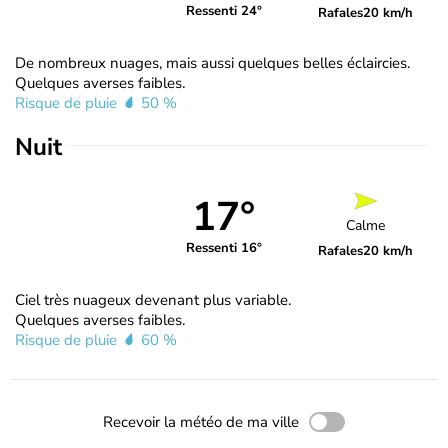
Ressenti 24°
Rafales
20 km/h
De nombreux nuages, mais aussi quelques belles éclaircies.
Quelques averses faibles.
Risque de pluie
50 %
Nuit
17°
Calme
Ressenti 16°
Rafales
20 km/h
Ciel très nuageux devenant plus variable.
Quelques averses faibles.
Risque de pluie
60 %
Recevoir la météo de ma ville