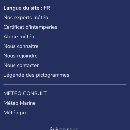
Langue du site : FR
Nos experts météo
Certificat d'intempéries
Alerte météo
Nous connaître
Nous rejoindre
Nous contacter
Légende des pictogrammes
METEO CONSULT
Météo Marine
Météo pro
Suivez-nous :