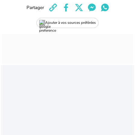
Partager
Ajouter à vos sources préférées