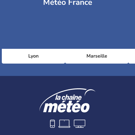
Météo France
Lyon
Marseille