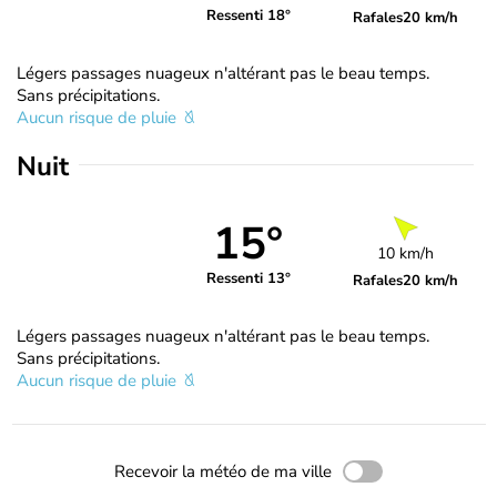
Ressenti 18°
Rafales
20 km/h
Légers passages nuageux n'altérant pas le beau temps.
Sans précipitations.
Aucun risque de pluie
Nuit
15°
10 km/h
Ressenti 13°
Rafales
20 km/h
Légers passages nuageux n'altérant pas le beau temps.
Sans précipitations.
Aucun risque de pluie
Recevoir la météo de ma ville