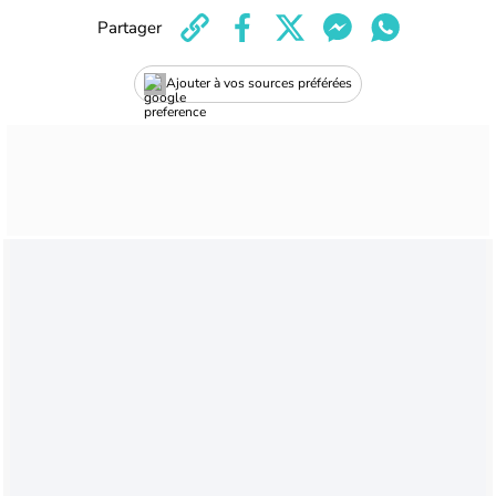
Partager
Ajouter à vos sources préférées