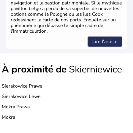
navigation et la gestion patrimoniale. Si le mythique
pavillon belge a perdu de sa superbe, de nouvelles
options comme la Pologne ou les îles Cook
redessinent la carte de nos ports. Enquête sur un
phénomène qui dépasse le simple cadre de
l'immatriculation.
Lire l'article
À proximité de
Skierniewice
Sierakowice Prawe
Sierakowice Lewe
Mokra Prawa
Mokra