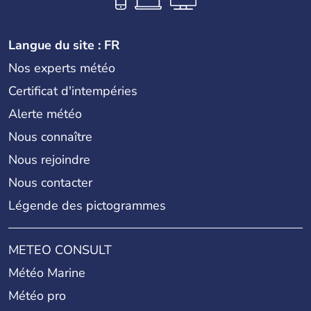
Langue du site : FR
Nos experts météo
Certificat d'intempéries
Alerte météo
Nous connaître
Nous rejoindre
Nous contacter
Légende des pictogrammes
METEO CONSULT
Météo Marine
Météo pro